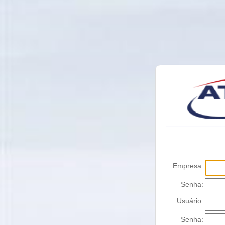
Empresa:
Senha:
Usuário:
Senha: